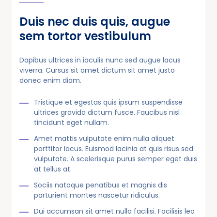
Duis nec duis quis, augue
sem tortor vestibulum
Dapibus ultrices in iaculis nunc sed augue lacus
viverra. Cursus sit amet dictum sit amet justo
donec enim diam.
Tristique et egestas quis ipsum suspendisse
ultrices gravida dictum fusce. Faucibus nisl
tincidunt eget nullam.
Amet mattis vulputate enim nulla aliquet
porttitor lacus. Euismod lacinia at quis risus sed
vulputate. A scelerisque purus semper eget duis
at tellus at.
Sociis natoque penatibus et magnis dis
parturient montes nascetur ridiculus.
Dui accumsan sit amet nulla facilisi. Facilisis leo