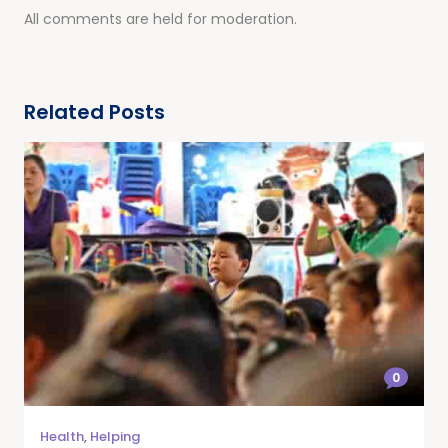
All comments are held for moderation.
Related Posts
0
Health
,
Helping