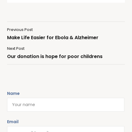
Previous Post
Make Life Easier for Ebola & Alzheimer
Next Post
Our donation is hope for poor childrens
Name
Email