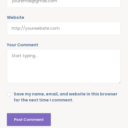
Website
Your Comment
Save my name, email, and website in this browser
for the next time I comment.