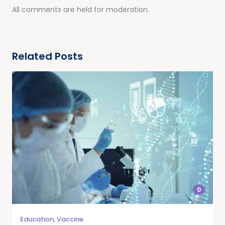
All comments are held for moderation.
Related Posts
0
Education
,
Vaccine