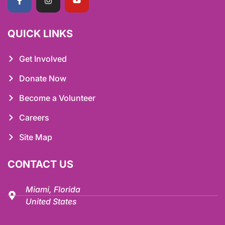
QUICK LINKS
Get Involved
Donate Now
Become a Volunteer
Careers
Site Map
CONTACT US
Miami, Florida
United States