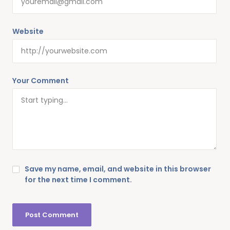
Website
Your Comment
Save my name, email, and website in this browser
for the next time I comment.