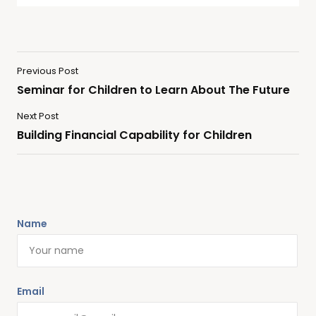
Previous Post
Seminar for Children to Learn About The Future
Next Post
Building Financial Capability for Children
Name
Email