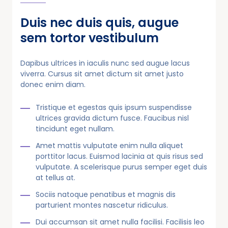
Duis nec duis quis, augue
sem tortor vestibulum
Dapibus ultrices in iaculis nunc sed augue lacus
viverra. Cursus sit amet dictum sit amet justo
donec enim diam.
Tristique et egestas quis ipsum suspendisse
ultrices gravida dictum fusce. Faucibus nisl
tincidunt eget nullam.
Amet mattis vulputate enim nulla aliquet
porttitor lacus. Euismod lacinia at quis risus sed
vulputate. A scelerisque purus semper eget duis
at tellus at.
Sociis natoque penatibus et magnis dis
parturient montes nascetur ridiculus.
Dui accumsan sit amet nulla facilisi. Facilisis leo